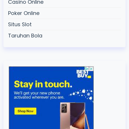
Casino Online
Poker Online
Situs Slot
Taruhan Bola